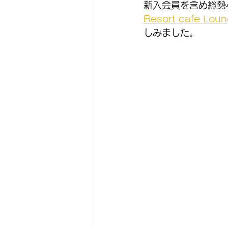
新入会員を含め総勢
Resort cafe Lou
しみました。