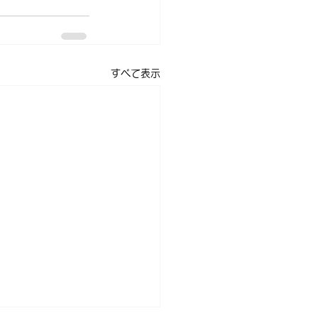
すべて表示