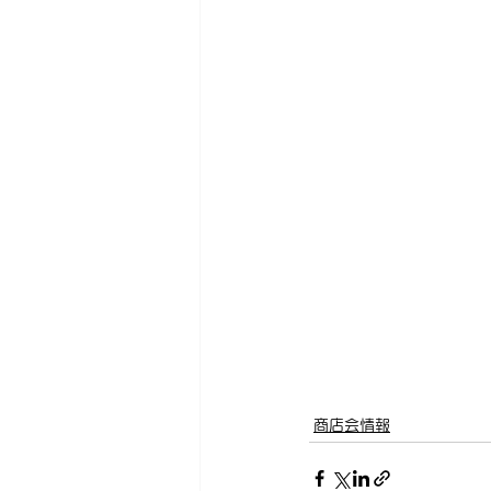
商店会情報