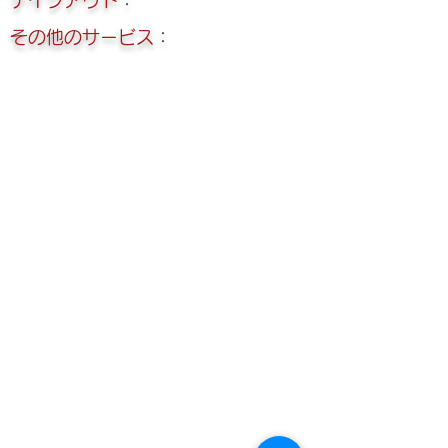
テイクアウト
：
その他のサービス
：