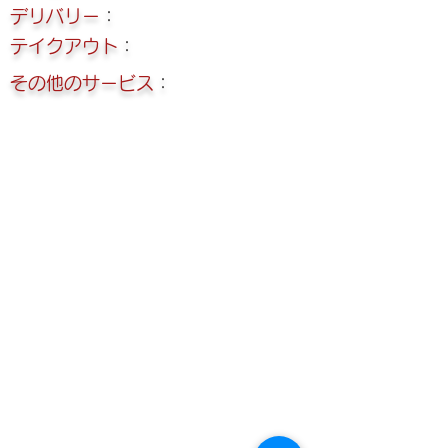
デリバリー
：
テイクアウト
：
その他のサービス
：