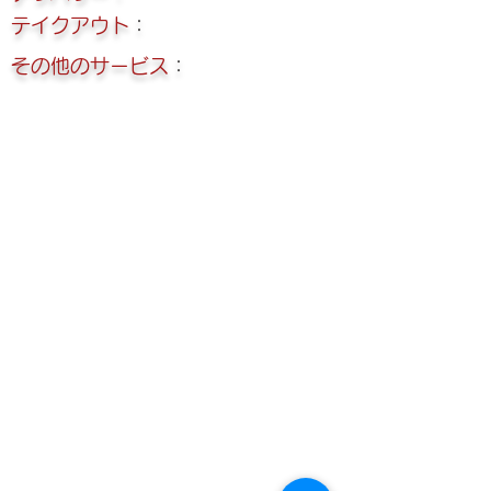
テイクアウト
：
その他のサービス
：