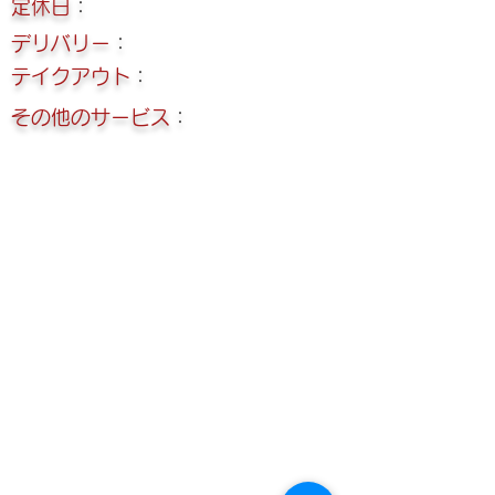
定休日
：
デリバリー
：
テイクアウト
：
その他のサービス
：